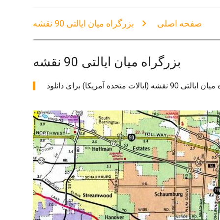
صفحه اصلی
بزرگراه میان ایالتی 90 نقشه
بزرگراه میان ایالتی 90 نقشه