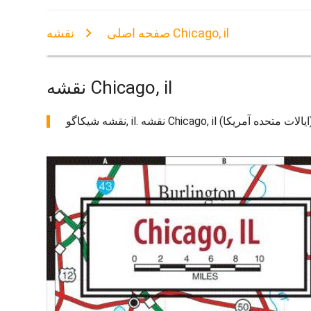
نقشه Chicago, il
صفحه اصلی
نقشه Chicago, il